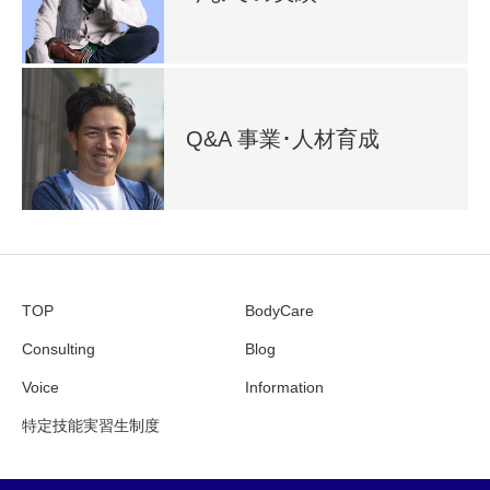
Q&A 事業･人材育成
TOP
BodyCare
Consulting
Blog
Voice
Information
特定技能実習生制度