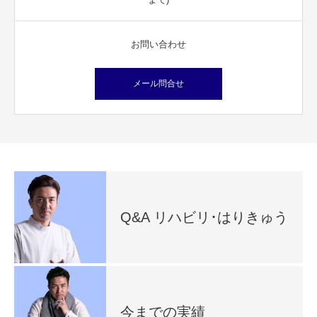
お問い合わせ
メール問合せ
Q&A リハビリ･はりきゅう
今までの実績