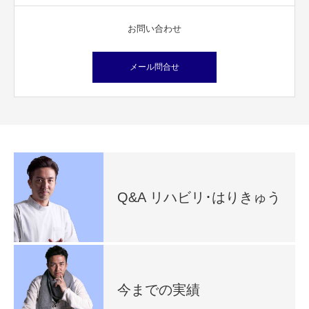
お問い合わせ
メール問合せ
Q&A リハビリ･はりきゅう
今までの実績