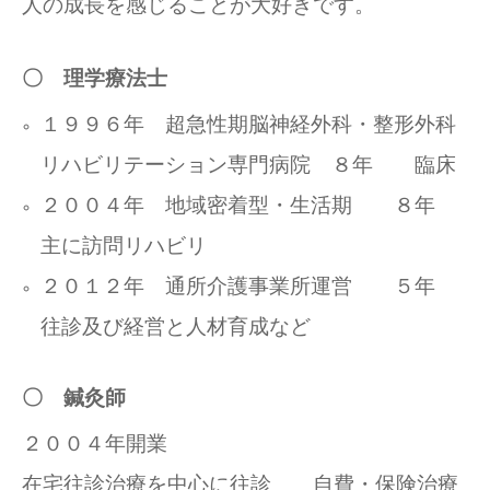
人の成長を感じることが大好きです。
〇 理学療法士
１９９６年 超急性期脳神経外科・整形外科
リハビリテーション専門病院 ８年 臨床
２００４年 地域密着型・生活期 ８年
主に訪問リハビリ
２０１２年 通所介護事業所運営 ５年
往診及び経営と人材育成など
〇 鍼灸師
２００４年開業
在宅往診治療を中心に往診 自費・保険治療