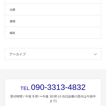
治療
腰痛
鍼灸
アーカイブ
090-3313-4832
TEL.
受付時間 / 午前 9:00 〜午後 18:00 (※当日診療の受付は午前中
まで)