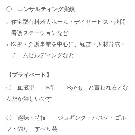
〇 コンサルティング実績
住宅型有料老人ホーム・デイサービス・訪問
看護ステーションなど
医療・介護事業を中心に、経営・人材育成・
チームビルディングなど
【プライベート】
〇 血液型 B型 「Bかぁ」と言われるとな
んだか嬉しいです
〇 趣味・特技 ジョギング・バスケ・ゴル
フ・釣り すべり芸