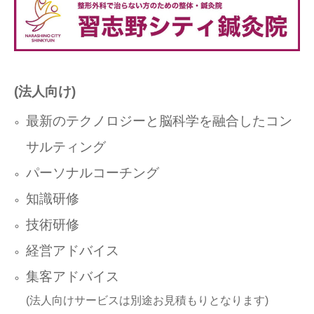
(法人向け)
最新のテクノロジーと脳科学を融合したコン
サルティング
パーソナルコーチング
知識研修
技術研修
経営アドバイス
集客アドバイス
(法人向けサービスは別途お見積もりとなります)