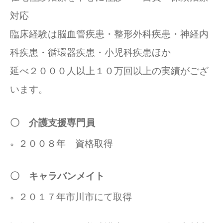
対応
臨床経験は脳血管疾患・整形外科疾患・神経内
科疾患・循環器疾患・小児科疾患ほか
延べ２０００人以上１０万回以上の実績がござ
います。
〇 介護支援専門員
２００８年 資格取得
〇 キャラバンメイト
２０１７年市川市にて取得