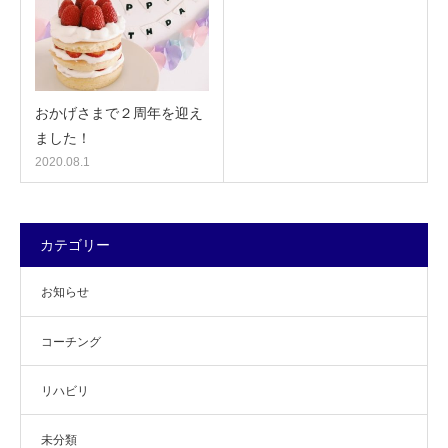
おかげさまで２周年を迎え
ました！
2020.08.1
カテゴリー
お知らせ
コーチング
リハビリ
未分類