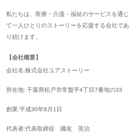
私たちは、医療・介護・福祉のサービスを通じ
て一人ひとりのストーリーを応援する会社であ
り続けます。
【会社概要】
会社名:株式会社ユアストーリー
所在地: 千葉県松戸市常盤平4丁目7番地の33
創業:平成30年8月1日
代表者:代表取締役 國友 英治