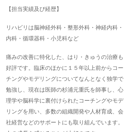
【担当実績及び経歴】
リハビリは脳神経外科・整形外科・神経内科・
内科・循環器科・小児科など
痛みの改善に特化した、はり・きゅうの治療も
好評です。臨床のほかに１５年以上前からコー
チングやモデリングについてなんとなく独学で
勉強し、現在は医師の杉浦元重氏を師事し、心
理学や脳科学に裏付けられたコーチングやモデ
リングを用い、多数の組織開発や人材育成、会
社経営などのサポートにも取り組んでいます。