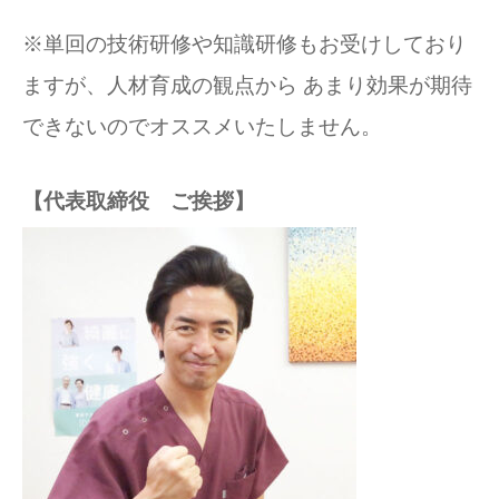
※単回の技術研修や知識研修もお受けしており
ますが、人材育成の観点から あまり効果が期待
できないのでオススメいたしません。
【代表取締役 ご挨拶】