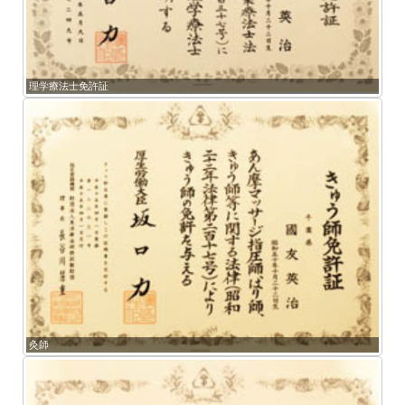
理学療法士免許証
灸師