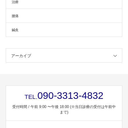
治療
腰痛
鍼灸
アーカイブ
090-3313-4832
TEL.
受付時間 / 午前 9:00 〜午後 18:00 (※当日診療の受付は午前中
まで)