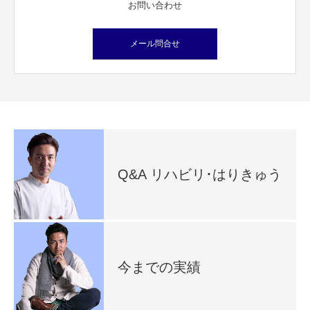
お問い合わせ
メール問合せ
Q&A リハビリ･はりきゅう
今までの実績