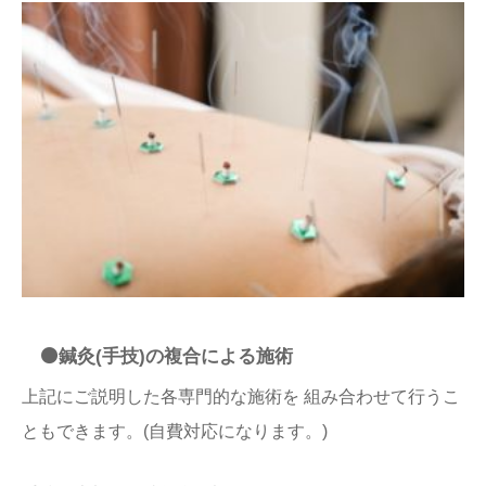
⚫️鍼灸(手技)の複合による施術
上記にご説明した各専門的な施術を 組み合わせて行うこ
ともできます。(自費対応になります。)