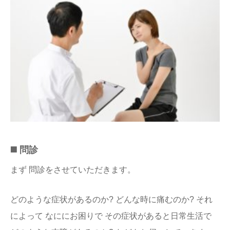
◼️ 問診
まず 問診をさせていただきます。
どのような症状があるのか? どんな時に痛むのか? それ
によって なににお困りで その症状があると日常生活で