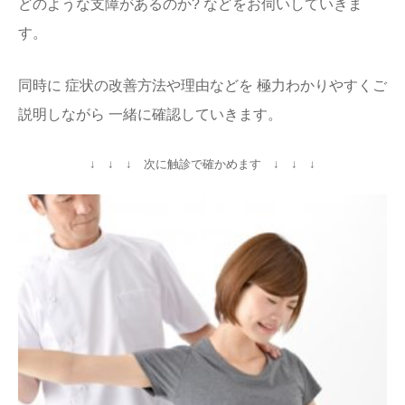
どのような支障があるのか?
などをお伺いしていきま
す。
同時に 症状の改善方法や理由などを 極力わかりやすくご
説明しながら 一緒に確認していきます。
↓ ↓ ↓ 次に触診で確かめます ↓ ↓ ↓