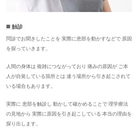
◼️ 触診
問診でお聞きしたことを 実際に患部を動かすなどで 原因
を探っていきます。
人間の身体は 複雑につながっており 痛みの原因が ご本
人が自覚している箇所とは 違う場所から引き起こされて
いる場合もあります。
実際に 患部を触診し 動かして確かめることで 理学療法
の見地から 実際に原因を引き起こしている 本当の理由を
探り出します。