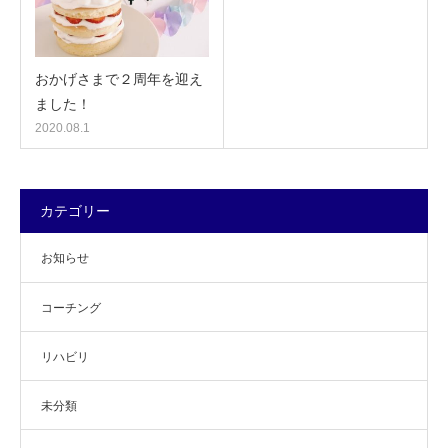
おかげさまで２周年を迎え
ました！
2020.08.1
カテゴリー
お知らせ
コーチング
リハビリ
未分類