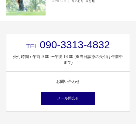
2020.02.3
リハビリ
,
未分類
090-3313-4832
TEL.
受付時間 / 午前 9:00 〜午後 18:00 (※当日診療の受付は午前中
まで)
お問い合わせ
メール問合せ